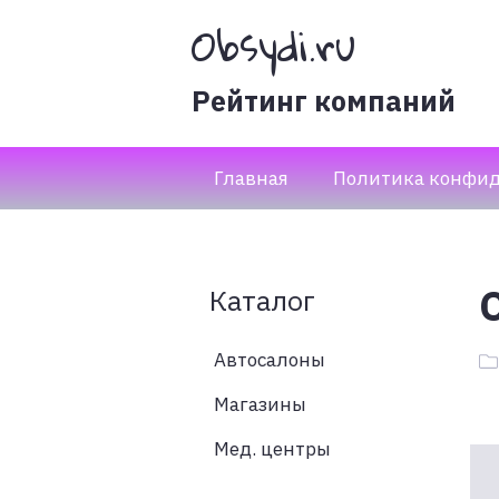
Obsydi.ru
Рейтинг компаний
Главная
Политика конфи
Каталог
Автосалоны
Магазины
Мед. центры