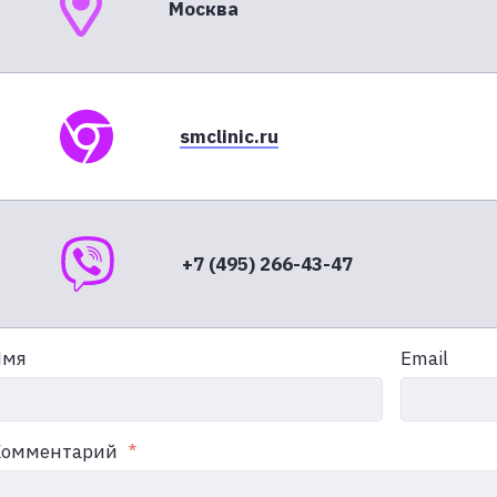
Москва
smclinic.ru
+7 (495) 266-43-47
Имя
Email
Комментарий