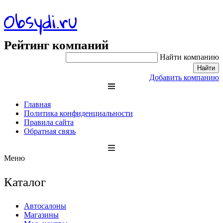
Obsydi.ru
Рейтинг компаний
Найти компанию
Найти
Добавить компанию
Главная
Политика конфиденциальности
Правила сайта
Обратная связь
Меню
Каталог
Автосалоны
Магазины