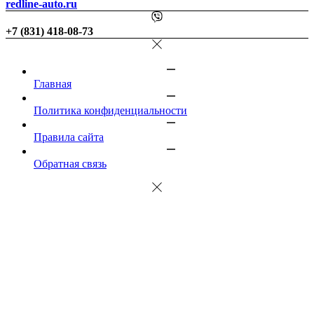
redline-auto.ru
+7 (831) 418-08-73
Главная
Политика конфиденциальности
Правила сайта
Обратная связь