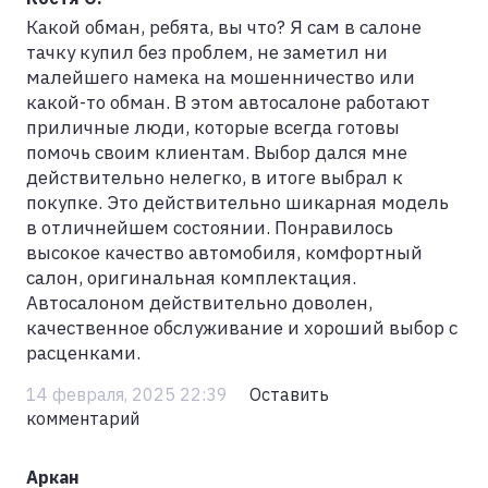
Какой обман, ребята, вы что? Я сам в салоне
тачку купил без проблем, не заметил ни
малейшего намека на мошенничество или
какой-то обман. В этом автосалоне работают
приличные люди, которые всегда готовы
помочь своим клиентам. Выбор дался мне
действительно нелегко, в итоге выбрал к
покупке. Это действительно шикарная модель
в отличнейшем состоянии. Понравилось
высокое качество автомобиля, комфортный
салон, оригинальная комплектация.
Автосалоном действительно доволен,
качественное обслуживание и хороший выбор с
расценками.
14 февраля, 2025 22:39
Оставить
комментарий
Аркан