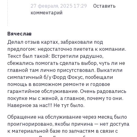
27 февраля, 2025 17:29
Оставить
комментарий
Вячеслав
Делал отзыв картах, забраковали под
предлогом: недостаточно пиетета к компании.
Текст был такой: Встретили радушно,
сбежались помогать сделать выбор, чуть ли не
главной там лично присутствовал. Выкатили
симпатичный б/у Форд Фокус, пообещали
помощь в возможном ремонте и годовое
гарантийное обслуживание. Очень радовались
покупке мы с женой, а главное, почему то они.
Наверное за нас!!! Не тут было.
Обращение на обслуживание через месяц было
проигнорировано, якобы причина — нет доступа
к материальной базе по запчастям в связи с