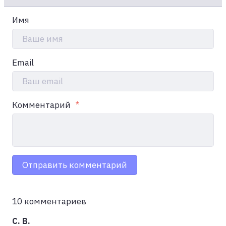
Имя
Ваше имя
Email
Ваш email
Комментарий
Отправить комментарий
10 комментариев
С. В.