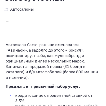
Автосалоны
Автосалон Carso, раньше именовался
«Авиньон», а задолго до этого «Консул»,
позиционирует себя, как мультибренд и
официальный дилер нескольких марок.
Занимается продажей новых (31 бренд в
каталоге) и б/у автомобилей (более 800 машин
в наличии).
Предлагает привычный набор услуг:
кредитование с процентной ставкой от
3,5%;