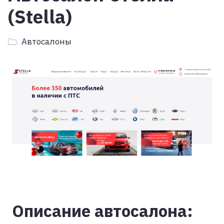
(Stella)
Автосалоны
Описание автосалона: