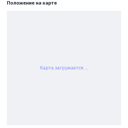
Положение на карте
Карта загружается ...