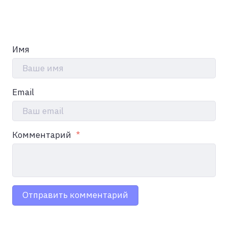
Имя
Ваше имя
Email
Ваш email
Комментарий
Отправить комментарий