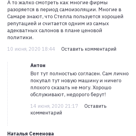
А то жалко смотреть как многие фирмы
разоряется в период самоизоляции. Многие в
Самаре знают, что Стелла пользуется хорошей
репутацией и считается одним из самых
адекватных салонов в плане ценовой
политики.
10 июня, 2020 18:44
Оставить комментарий
Антон
Вот тут полностью согласен. Сам лично
покупал тут новую машину и ничего
плохого сказать не могу. Хорошо
обслуживают, недорого берут!
14 июня, 2020 21:17
Оставить
комментарий
Наталья Семенова