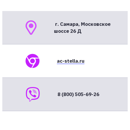
г. Самара, Московское
шоссе 26 Д
ac-stella.ru
8 (800) 505-69-26