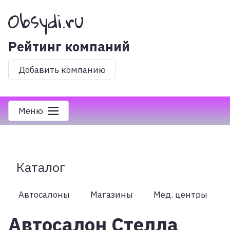
Obsydi.ru
Рейтинг компаний
Добавить компанию
Меню
Каталог
Автосалоны
Магазины
Мед. центры
Автосалон Стелла