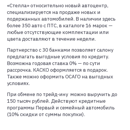
«Стелла» относительно новый автоцентр,
специализируется на продаже новых и
подержанных автомобилей. В наличии здесь
более 350 авто с ПТС, в каталоге 16 марок —
любые отсутствующие комплектации или
цвета доставляют в течение недели.
Партнерство с 30 банками позволяет салону
предлагать выгодные условия по кредиту.
Возможна годовая ставка 0% — по сути
рассрочка. КАСКО оформляется в подарок.
Также можно оформить ОСАГО на выгодных
условиях.
При обмене по трейд-ину можно выручить до
150 тысяч рублей. Действуют кредитные
программы Первый и семейный автомобиль
(10% скидки от суммы покупки).