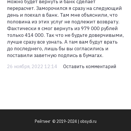
можно будет вернуть и банк сделает
перерасчет. Заморочился я сразу на следующий
день и поехал в банк. Там мне объяснили, что
половина из этих услуг не подлежит возврату.
Фактически я смог вернуть из 979 000 рублей
только 414 000. Так что не будьте доверчивыми,
лучше сразу все узнать. А там вам будут врать
до последнего, лишь бы вы согласились и
поставили заветную подпись в бумагах.
26 ноября, 2022 12:14
Оставить комментарий
Рейтинг © 2019-2024 | obsydi.ru