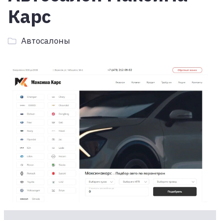
Карс
Автосалоны