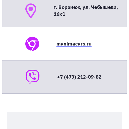
г. Воронеж, ул. Чебышева,
16к1
maximacars.ru
+7 (473) 212-09-82