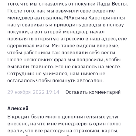
того, что мы отказались от покупки Лады Весты.
После того, как мы озвучили свое решение
менеджер автосалона МАксима Карс принялся
нас уговаривать и приводить доводы в пользу
покупки, а вот второй менеджер начал
проявлять открытую агрессию в наш адрес, еле
сдерживая маты. Мы такое видели впервые,
чтобы работники так позволяли себя вести.
После нескольких фраз мы попросили, чтобы
вызвали главного. Его не оказалось на месте.
Сотрудник не унимался, нам ничего не
оставалось чтобы покинуть автосалон.
29 ноября, 2022 19:14
Оставить комментарий
Алексей
В кредит было много дополнительных услуг
внесено, на что мне менеджеры в один голос
врали, что все расходы на страховки, карты,