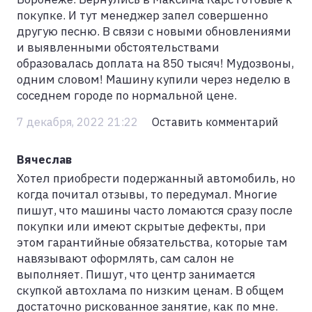
покупке. И тут менеджер запел совершенно
другую песню. В связи с новыми обновлениями
и выявленными обстоятельствами
образовалась доплата на 850 тысяч! Мудозвоны,
одним словом! Машину купили через неделю в
соседнем городе по нормальной цене.
7 декабря, 2022 21:22
Оставить комментарий
Вячеслав
Хотел приобрести подержанный автомобиль, но
когда почитал отзывы, то передумал. Многие
пишут, что машины часто ломаются сразу после
покупки или имеют скрытые дефекты, при
этом гарантийные обязательства, которые там
навязывают оформлять, сам салон не
выполняет. Пишут, что центр занимается
скупкой автохлама по низким ценам. В общем
достаточно рискованное занятие, как по мне.