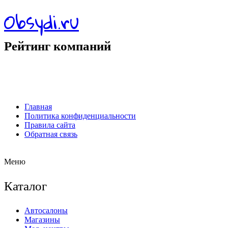
Obsydi.ru
Рейтинг компаний
Главная
Политика конфиденциальности
Правила сайта
Обратная связь
Меню
Каталог
Автосалоны
Магазины