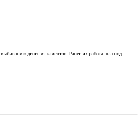
 выбиванию денег из клиентов. Ранее их работа шла под