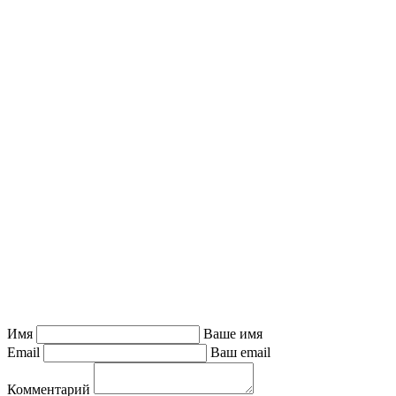
Имя
Ваше имя
Email
Ваш email
Комментарий