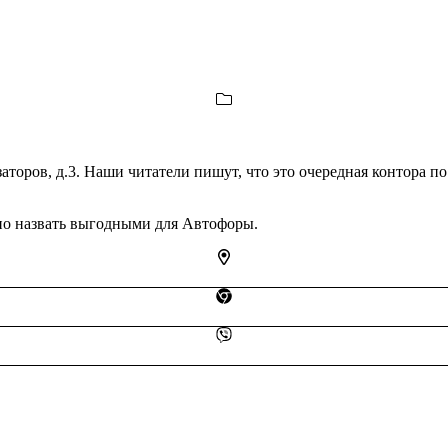
торов, д.3. Наши читатели пишут, что это очередная контора по
но назвать выгодными для Автофоры.