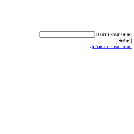
Найти компанию
Найти
Добавить компанию