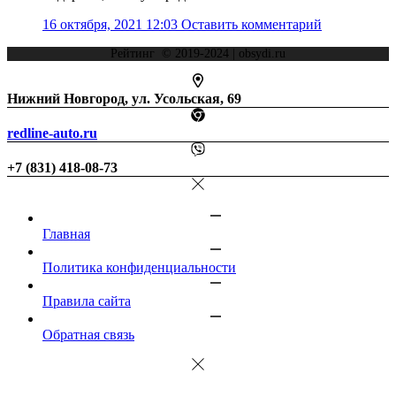
16 октября, 2021 12:03
Оставить комментарий
Рейтинг © 2019-2024 | obsydi.ru
Нижний Новгород, ул. Усольская, 69
redline-auto.ru
+7 (831) 418-08-73
Главная
Политика конфиденциальности
Правила сайта
Обратная связь