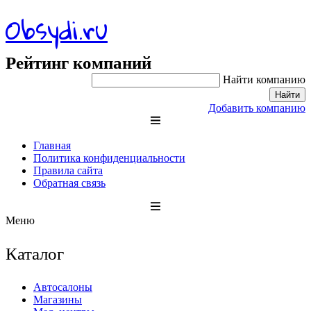
Obsydi.ru
Рейтинг компаний
Найти компанию
Найти
Добавить компанию
Главная
Политика конфиденциальности
Правила сайта
Обратная связь
Меню
Каталог
Автосалоны
Магазины