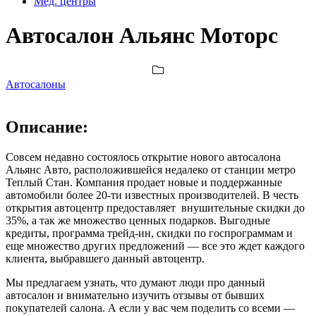
Мед. центры
Автосалон Альянс Моторс
Автосалоны
Описание:
Совсем недавно состоялось открытие нового автосалона
Альянс Авто, расположившейся недалеко от станции метро
Теплый Стан. Компания продает новые и поддержанные
автомобили более 20-ти известных производителей. В честь
открытия автоцентр предоставляет внушительные скидки до
35%, а так же множество ценных подарков. Выгодные
кредиты, программа трейд-ин, скидки по госпрограммам и
еще множество других предложений — все это ждет каждого
клиента, выбравшего данный автоцентр.
Мы предлагаем узнать, что думают люди про данный
автосалон и внимательно изучить отзывы от бывших
покупателей салона. А если у вас чем поделить со всеми —