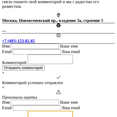
смело пишите свой комментарий и мы с радостью его
разместим.
Москва, Новоясеневский пр., владение 3а, строение 5
—
+7 (495) 153-02-85
Имя
Ваше имя
Email
Ваш email
Комментарий
Отправить комментарий
×
Комментарий успешно отправлен
×
Произошла ошибка
Имя
Ваше имя
Email
Ваш email