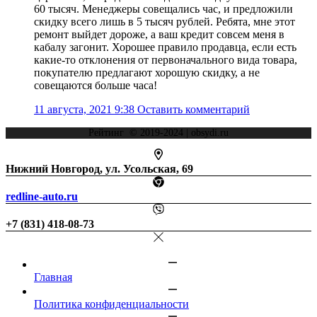
60 тысяч. Менеджеры совещались час, и предложили
скидку всего лишь в 5 тысяч рублей. Ребята, мне этот
ремонт выйдет дороже, а ваш кредит совсем меня в
кабалу загонит. Хорошее правило продавца, если есть
какие-то отклонения от первоначального вида товара,
покупателю предлагают хорошую скидку, а не
совещаются больше часа!
11 августа, 2021 9:38
Оставить комментарий
Рейтинг © 2019-2024 | obsydi.ru
Нижний Новгород, ул. Усольская, 69
redline-auto.ru
+7 (831) 418-08-73
Главная
Политика конфиденциальности