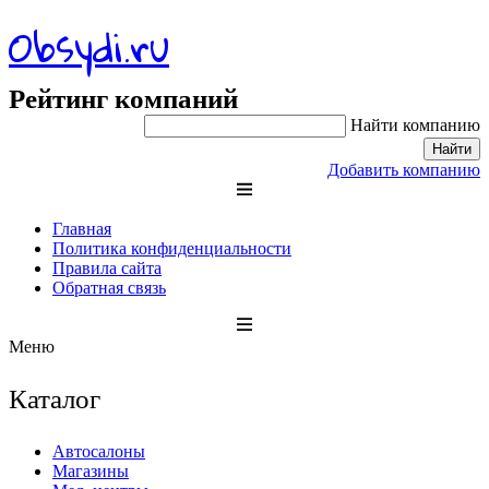
Obsydi.ru
Рейтинг компаний
Найти компанию
Найти
Добавить компанию
Главная
Политика конфиденциальности
Правила сайта
Обратная связь
Меню
Каталог
Автосалоны
Магазины