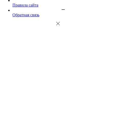
Правила сайта
Обратная связь