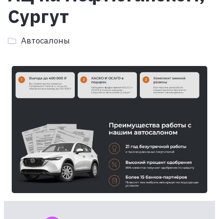
Сургут
Автосалоны