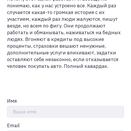
понимаю, как у нас устроено все. Каждый раз
случается какая-то громкая история с их
участием, каждый раз люди жалуются, пишут
везде, но всем по фигу. Они продолжают
работать и обманывать, наживаться на бедных
людях. Вгоняют в кредиты под высокие
проценты, страховки вешают ненужные,
дополнительные услуги впихивают, задатки
оставляют себе незаконно, если отказывается
человек покупать авто. Полный кавардак.
Имя
Ваше имя
Email