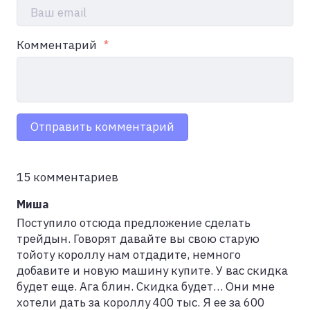
Ваш email
Комментарий
Отправить комментарий
15 комментариев
Миша
Поступило отсюда предложение сделать
трейдын. Говорят давайте вы свою старую
тойоту короллу нам отдадите, немного
добавите и новую машину купите. У вас скидка
будет еще. Ага блин. Скидка будет… Они мне
хотели дать за короллу 400 тыс. Я ее за 600