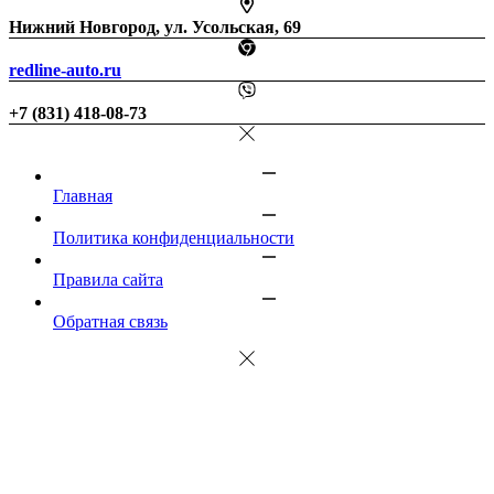
Нижний Новгород, ул. Усольская, 69
redline-auto.ru
+7 (831) 418-08-73
Главная
Политика конфиденциальности
Правила сайта
Обратная связь