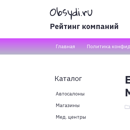
Obsydi.ru
Рейтинг компаний
Главная
Политика конфи
Каталог
Автосалоны
Магазины
Мед. центры