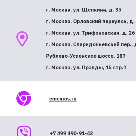
г. Москва, ул. Щепкина, д. 35
г. Москва, Орловский переулок, д.
г. Москва, ул. Трифоновская, д. 26
г. Москва, Спиридоньевский пер., д
Рублево-Успенское шоссе, 187
г. Москва, ул. Правды, 15 стр.1
emcmos.ru
+7 499 490-91-42