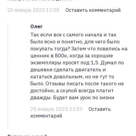
20 января, 2025 13:00
Оставить комментарий
Олег
Так если все с самого начала и так
было ясно и понятно, для чего было
покупать тогда? Затем что повелись на
ценник в 800к, когда за хорошие
экземпляры просят под 1,5. Думал по
дешевке сделать двигатель и
кататься довольным, но не тут то
было. Отзывы писать после такого не
достойно, а скупой всегда платит
дважды. Будет вам урок по эизни
25 января, 2025 23:09
Оставить
комментарий