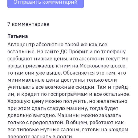
Отправить комментарий
7 комментариев
Татьяна
Автоцентр абсолютно такой же как все
остальные. На сайте ДС Профит и по телефону
сообщают низкие цены, что аж слюни текут! Но
когда приезжаешь к ним на Московское шоссе,
то там они уже выше. Объясняется это тем, что
минимальные цены доступны только если
учитывать все возможные скидки. Там и трейд-
ин, и кредит по госпрограммам и все остальное.
Хорошую цену можно получить, но желательно
при этом сдать старую машину, тогда будет
довольно выгодно. Машины можно заказать
только с предоплатой. В общем, работают как
все типовые мутные салоны, готовы на каждом
повороте загнать в долги.