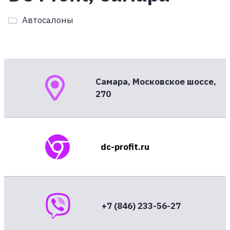
Автосалоны
Самара, Московское шоссе,
270
dc-profit.ru
+7 (846) 233-56-27