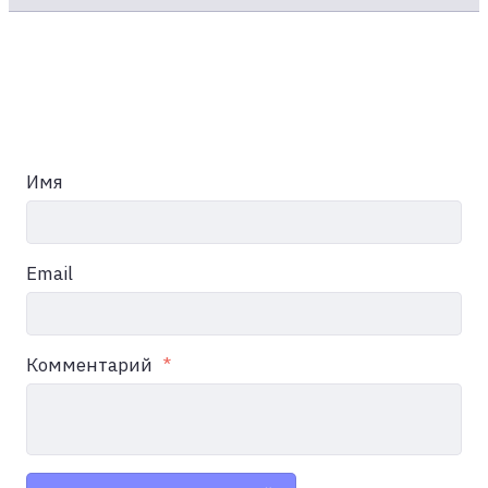
Имя
Email
Комментарий