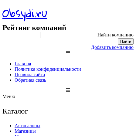
Obsydi.ru
Рейтинг компаний
Найти компанию
Найти
Добавить компанию
Главная
Политика конфиденциальности
Правила сайта
Обратная связь
Меню
Каталог
Автосалоны
Магазины