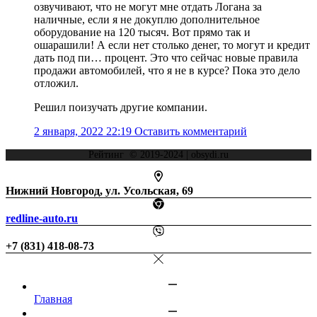
озвучивают, что не могут мне отдать Логана за
наличные, если я не докуплю дополнительное
оборудование на 120 тысяч. Вот прямо так и
ошарашили! А если нет столько денег, то могут и кредит
дать под пи… процент. Это что сейчас новые правила
продажи автомобилей, что я не в курсе? Пока это дело
отложил.
Решил поизучать другие компании.
2 января, 2022 22:19
Оставить комментарий
Рейтинг © 2019-2024 | obsydi.ru
Нижний Новгород, ул. Усольская, 69
redline-auto.ru
+7 (831) 418-08-73
Главная