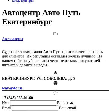
Мед. центры
Автоцентр Авто Путь
Екатеринбург
Автосалоны
Судя по отзывам, салон Авто Путь представляет опасность
для клиентов. Их репутация оставляет желать лучшего. На
нашем сайте опубликованы честные отзывы покупателей —
читайте и делайте выводы.
ЕКАТЕРИНБУРГ, УЛ. СОБОЛЕВА, Д. 5
way-avto.ru
+7 (343) 288-01-60
Имя
Ваше имя
Email
Ваш email