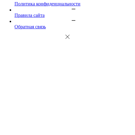
Политика конфиденциальности
Правила сайта
Обратная связь