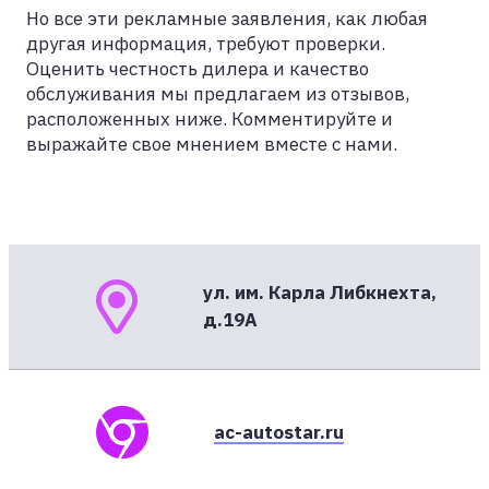
Но все эти рекламные заявления, как любая
другая информация, требуют проверки.
Оценить честность дилера и качество
обслуживания мы предлагаем из отзывов,
расположенных ниже. Комментируйте и
выражайте свое мнением вместе с нами.
ул. им. Карла Либкнехта,
д.19А
ac-autostar.ru