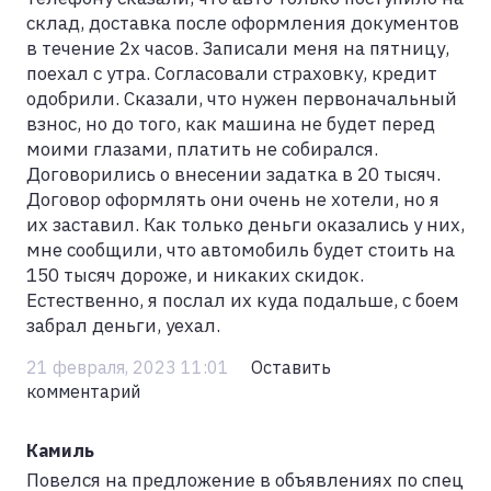
склад, доставка после оформления документов
в течение 2х часов. Записали меня на пятницу,
поехал с утра. Согласовали страховку, кредит
одобрили. Сказали, что нужен первоначальный
взнос, но до того, как машина не будет перед
моими глазами, платить не собирался.
Договорились о внесении задатка в 20 тысяч.
Договор оформлять они очень не хотели, но я
их заставил. Как только деньги оказались у них,
мне сообщили, что автомобиль будет стоить на
150 тысяч дороже, и никаких скидок.
Естественно, я послал их куда подальше, с боем
забрал деньги, уехал.
21 февраля, 2023 11:01
Оставить
комментарий
Камиль
Повелся на предложение в объявлениях по спец