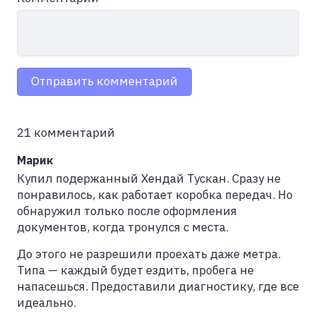
Отправить комментарий
21 комментарий
Марик
Купил подержанный Хендай Тускан. Сразу не
понравилось, как работает коробка передач. Но
обнаружил только после оформления
документов, когда тронулся с места.
До этого не разрешили проехать даже метра.
Типа — каждый будет ездить, пробега не
напасешься. Предоставили диагностику, где все
идеально.