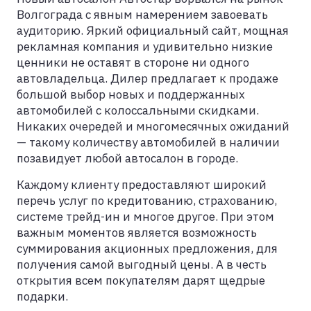
Волгограда с явным намерением завоевать
аудиторию. Яркий официальный сайт, мощная
рекламная компания и удивительно низкие
ценники не оставят в стороне ни одного
автовладельца. Дилер предлагает к продаже
большой выбор новых и поддержанных
автомобилей с колоссальными скидками.
Никаких очередей и многомесячных ожиданий
— такому количеству автомобилей в наличии
позавидует любой автосалон в городе.
Каждому клиенту предоставляют широкий
перечь услуг по кредитованию, страхованию,
системе трейд-ин и многое другое. При этом
важным моментов является возможность
суммирования акционных предложения, для
получения самой выгодный цены. А в честь
открытия всем покупателям дарят щедрые
подарки.