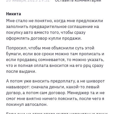
Никита
Мне стало не понятно, когда мне предложили
заполнить предварительное соглашение на
покупку авто вместо того, чтобы сразу
оформлять договор купли продажи.
Попросил, чтобы мне объяснили суть этой
бумаги, если все сроки можно там прописать и
если продавец сомневается, то можно указать,
что и полная оплата вносится на его ррц сразу
после выдачи.
А потом уже вносить предоплату, а не шиворот
навыворот: сначала деньги, какой-то левый
догвор, а потом сам договор. Менеджер та и не
смог мне внятно ничего пояснить, после чего я
покинул автосалон.