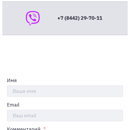
+7 (8442) 29-70-11
Имя
Ваше имя
Email
Ваш email
Комментарий